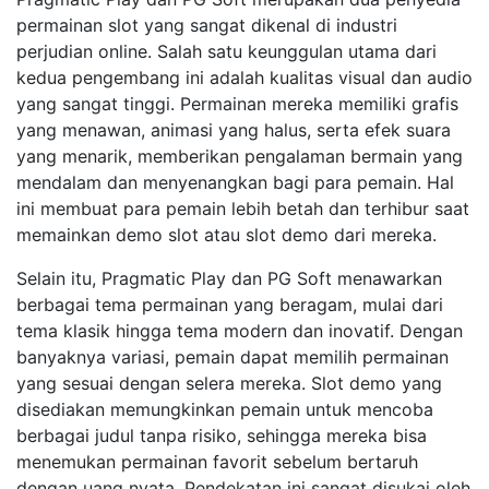
permainan slot yang sangat dikenal di industri
perjudian online. Salah satu keunggulan utama dari
kedua pengembang ini adalah kualitas visual dan audio
yang sangat tinggi. Permainan mereka memiliki grafis
yang menawan, animasi yang halus, serta efek suara
yang menarik, memberikan pengalaman bermain yang
mendalam dan menyenangkan bagi para pemain. Hal
ini membuat para pemain lebih betah dan terhibur saat
memainkan demo slot atau slot demo dari mereka.
Selain itu, Pragmatic Play dan PG Soft menawarkan
berbagai tema permainan yang beragam, mulai dari
tema klasik hingga tema modern dan inovatif. Dengan
banyaknya variasi, pemain dapat memilih permainan
yang sesuai dengan selera mereka. Slot demo yang
disediakan memungkinkan pemain untuk mencoba
berbagai judul tanpa risiko, sehingga mereka bisa
menemukan permainan favorit sebelum bertaruh
dengan uang nyata. Pendekatan ini sangat disukai oleh