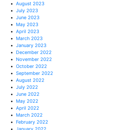
August 2023
July 2023
June 2023
May 2023
April 2023
March 2023
January 2023
December 2022
November 2022
October 2022
September 2022
August 2022
July 2022
June 2022
May 2022
April 2022
March 2022
February 2022
January 2022