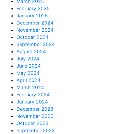
March 2025
February 2025
January 2025
December 2024
November 2024
October 2024
September 2024
August 2024
July 2024
June 2024
May 2024
April 2024
March 2024
February 2024
January 2024
December 2023
November 2023
October 2023
September 2023