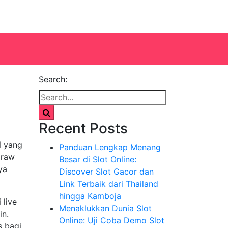
Search:
Recent Posts
l yang
Panduan Lengkap Menang
draw
Besar di Slot Online:
ya
Discover Slot Gacor dan
Link Terbaik dari Thailand
hingga Kamboja
 live
Menaklukkan Dunia Slot
in.
Online: Uji Coba Demo Slot
s bagi