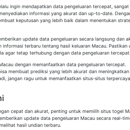
alu ingin mendapatkan data pengeluaran tercepat, sangat
 menyediakan informasi yang akurat dan up-to-date. Denga
embuat keputusan yang lebih baik dalam menentukan strate
emberikan update data pengeluaran secara langsung dan ak
 informasi terbaru tentang hasil keluaran Macau. Pastikan 
ala agar tetap terhubung dengan data pengeluaran tercepat
Macau dengan memanfaatkan data pengeluaran tercepat.
bisa membuat prediksi yang lebih akurat dan meningkatkan
i, jangan ragu untuk memanfaatkan situs-situs terpercay
ni
an cepat dan akurat, penting untuk memilih situs togel 
memberikan update data pengeluaran Macau secara real-tim
lihat hasil undian terbaru.