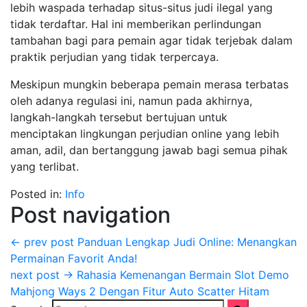
lebih waspada terhadap situs-situs judi ilegal yang
tidak terdaftar. Hal ini memberikan perlindungan
tambahan bagi para pemain agar tidak terjebak dalam
praktik perjudian yang tidak terpercaya.
Meskipun mungkin beberapa pemain merasa terbatas
oleh adanya regulasi ini, namun pada akhirnya,
langkah-langkah tersebut bertujuan untuk
menciptakan lingkungan perjudian online yang lebih
aman, adil, dan bertanggung jawab bagi semua pihak
yang terlibat.
Posted in:
Info
Post navigation
← prev post
Panduan Lengkap Judi Online: Menangkan
Permainan Favorit Anda!
next post →
Rahasia Kemenangan Bermain Slot Demo
Mahjong Ways 2 Dengan Fitur Auto Scatter Hitam