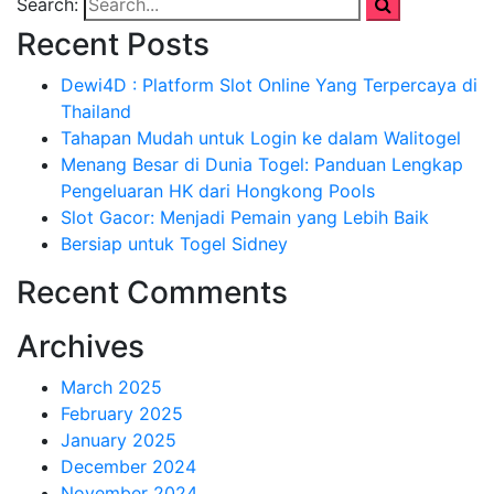
Search:
Recent Posts
Dewi4D : Platform Slot Online Yang Terpercaya di
Thailand
Tahapan Mudah untuk Login ke dalam Walitogel
Menang Besar di Dunia Togel: Panduan Lengkap
Pengeluaran HK dari Hongkong Pools
Slot Gacor: Menjadi Pemain yang Lebih Baik
Bersiap untuk Togel Sidney
Recent Comments
Archives
March 2025
February 2025
January 2025
December 2024
November 2024